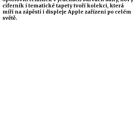
ciferník i tematické tapety tvoří kolekci, která
míří na zápěstí i displeje Apple zařízení po celém
světě.