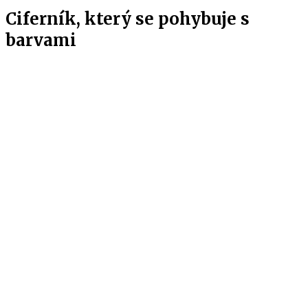
Ciferník, který se pohybuje s
barvami