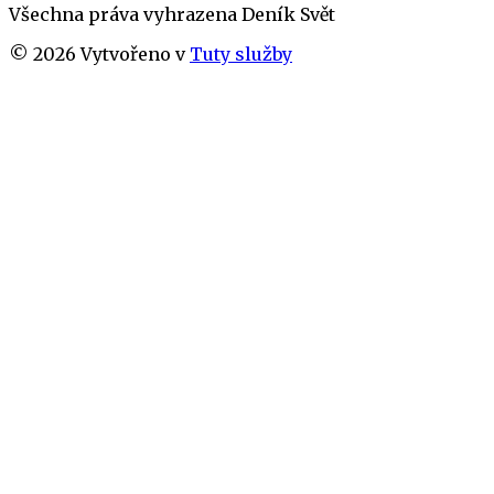
Všechna práva vyhrazena
Deník Svět
©
2026
Vytvořeno v
Tuty služby