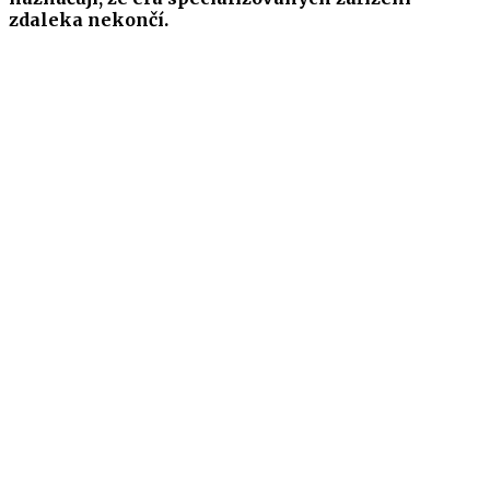
zdaleka nekončí.