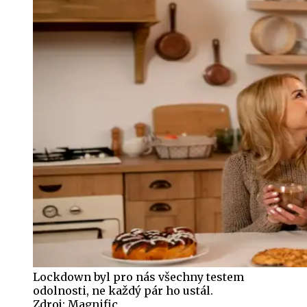
Lockdown byl pro nás všechny testem
odolnosti, ne každý pár ho ustál.
Zdroj:
Magnific