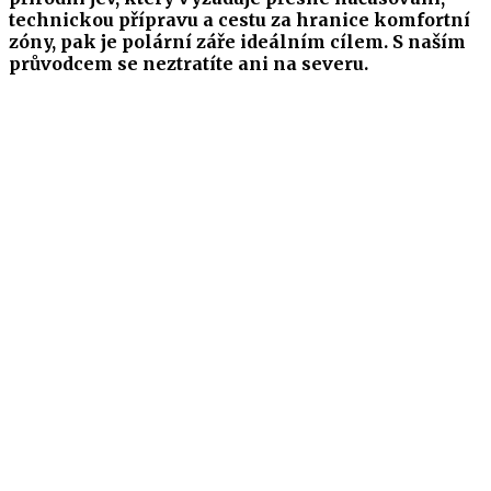
technickou přípravu a cestu za hranice komfortní
zóny, pak je polární záře ideálním cílem. S naším
průvodcem se neztratíte ani na severu.